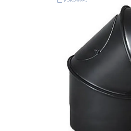
PORÓWNAJ