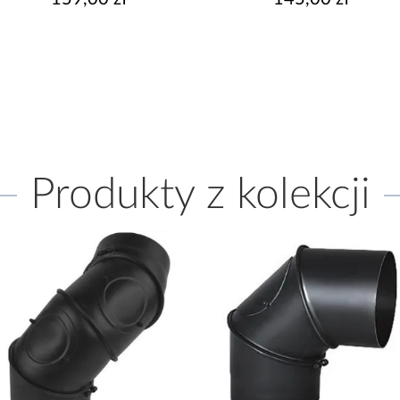
Produkty z kolekcji