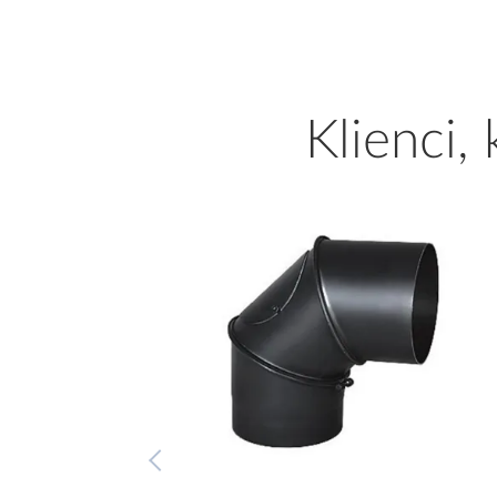
Klienci,