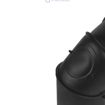
PORÓWNAJ