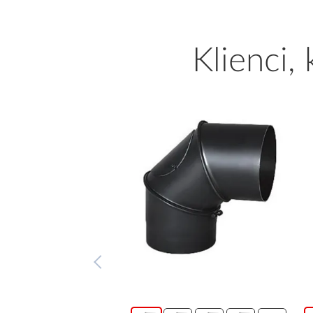
Klienci,