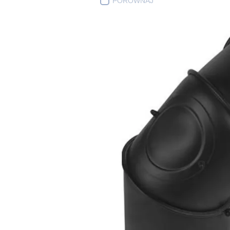
PORÓWNAJ