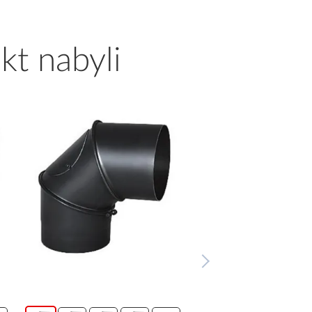
kt nabyli