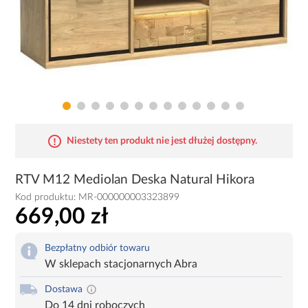
Niestety ten produkt nie jest dłużej dostępny.
RTV M12 Mediolan Deska Natural Hikora
Kod produktu:
MR-000000003323899
669,00 zł
Bezpłatny odbiór towaru
W sklepach stacjonarnych Abra
Dostawa
Do 14 dni roboczych