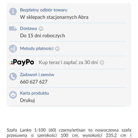
Bezpłatny odbiór towaru
W sklepach stacjonarnych Abra
Dostawa
Do 15 dni roboczych
Metody płatności
Kup teraz i zapłać za 30 dni
Zadzwoń i zamów
660 627 627
Karta produktu
Drukuj
Szafa Lanko 1-100 (60) czarny/artisan to nowoczesna szafa
przesuwna o szerokości 100 cm, wysokości 235,2 cm i