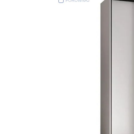
PORÓWNAJ