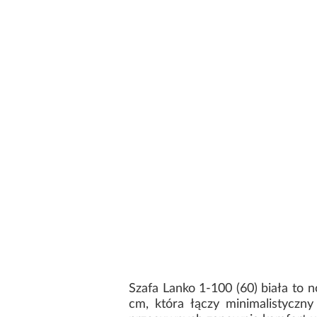
Szafa Lanko 1-100 (60) biała to
cm, która łączy minimalistycz