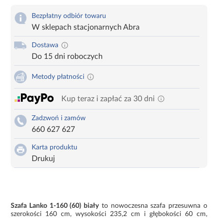
Bezpłatny odbiór towaru
W sklepach stacjonarnych Abra
Dostawa
Do 15 dni roboczych
Metody płatności
Kup teraz i zapłać za 30 dni
Zadzwoń i zamów
660 627 627
Karta produktu
Drukuj
Szafa Lanko 1-160 (60) biały
to nowoczesna szafa przesuwna o
szerokości 160 cm, wysokości 235,2 cm i głębokości 60 cm,