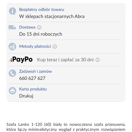
Bezpłatny odbiór towaru
W sklepach stacjonarnych Abra
Dostawa
Do 15 dni roboczych
Metody płatności
Kup teraz i zapłać za 30 dni
Zadzwoń i zamów
660 627 627
Karta produktu
Drukuj
Szafa Lanko 1-120 (60) biały to nowoczesna szafa przesuwna,
która łączy minimalistyczny wygląd z praktycznym rozwiązaniem