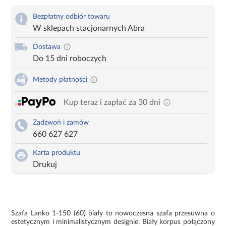
Bezpłatny odbiór towaru
W sklepach stacjonarnych Abra
Dostawa
Do 15 dni roboczych
Metody płatności
Kup teraz i zapłać za 30 dni
Zadzwoń i zamów
660 627 627
Karta produktu
Drukuj
Szafa Lanko 1-150 (60) biały to nowoczesna szafa przesuwna o
estetycznym i minimalistycznym designie. Biały korpus połączony