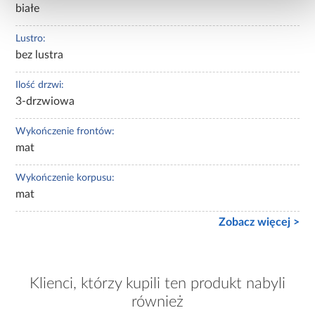
białe
Lustro:
bez lustra
Ilość drzwi:
3-drzwiowa
Wykończenie frontów:
mat
Wykończenie korpusu:
mat
Zobacz więcej >
Klienci, którzy kupili ten produkt nabyli
również