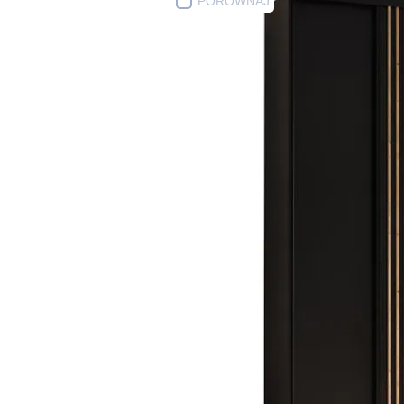
PORÓWNAJ