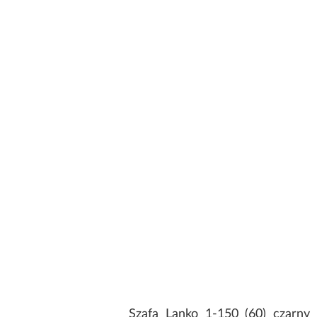
Szafa Lanko 1-150 (60) czarny