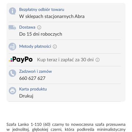
Bezpłatny odbiór towaru
W sklepach stacjonarnych Abra
Dostawa
Do 15 dni roboczych
Metody płatności
Kup teraz i zapłać za 30 dni
Zadzwoń i zamów
660 627 627
Karta produktu
Drukuj
Szafa Lanko 1-110 (60) czarny to nowoczesna szafa przesuwna
w jednolitej, głębokiej czerni, która podkreśla minimalistyczny