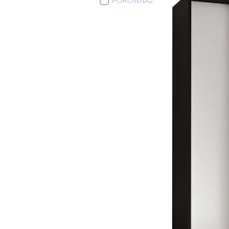
PORÓWNAJ