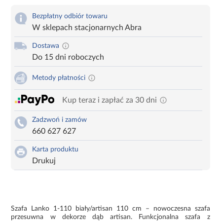
Bezpłatny odbiór towaru
W sklepach stacjonarnych Abra
Dostawa
Do 15 dni roboczych
Metody płatności
Kup teraz i zapłać za 30 dni
Zadzwoń i zamów
660 627 627
Karta produktu
Drukuj
Szafa Lanko 1-110 biały/artisan 110 cm – nowoczesna szafa
przesuwna w dekorze dąb artisan. Funkcjonalna szafa z