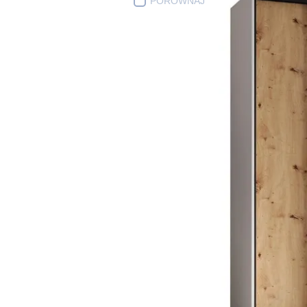
PORÓWNAJ