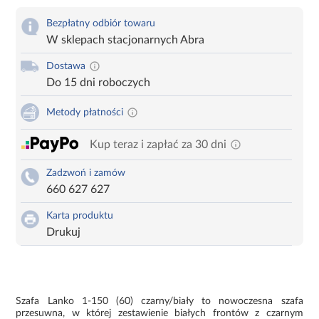
Bezpłatny odbiór towaru
W sklepach stacjonarnych Abra
Dostawa
Do 15 dni roboczych
Metody płatności
Kup teraz i zapłać za 30 dni
Zadzwoń i zamów
660 627 627
Karta produktu
Drukuj
Szafa Lanko 1-150 (60) czarny/biały to nowoczesna szafa
przesuwna, w której zestawienie białych frontów z czarnym