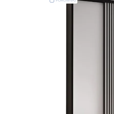
PORÓWNAJ