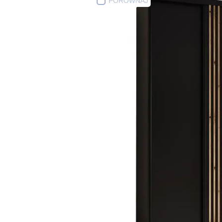
PORÓWNAJ