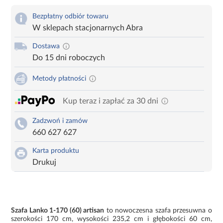
Bezpłatny odbiór towaru
W sklepach stacjonarnych Abra
Dostawa
Do 15 dni roboczych
Metody płatności
Kup teraz i zapłać za 30 dni
Zadzwoń i zamów
660 627 627
Karta produktu
Drukuj
Szafa Lanko 1-170 (60) artisan
to nowoczesna szafa przesuwna o
szerokości 170 cm, wysokości 235,2 cm i głębokości 60 cm,