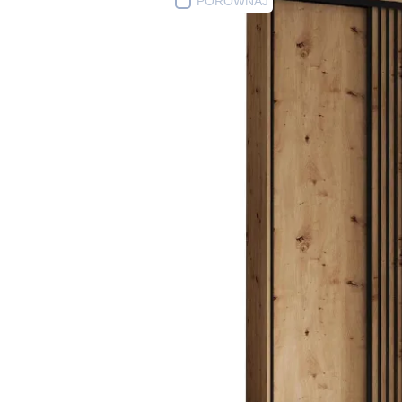
PORÓWNAJ