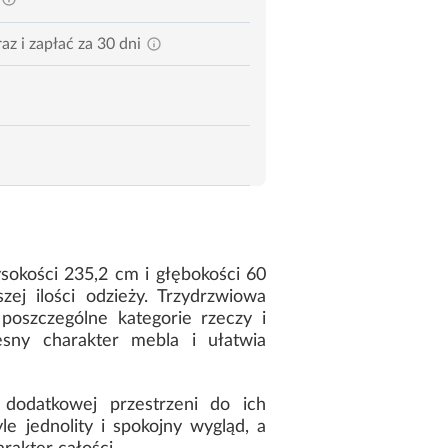
az i zapłać za 30 dni
sokości 235,2 cm i głębokości 60
j ilości odzieży. Trzydrzwiowa
poszczególne kategorie rzeczy i
sny charakter mebla i ułatwia
dodatkowej przestrzeni do ich
e jednolity i spokojny wygląd, a