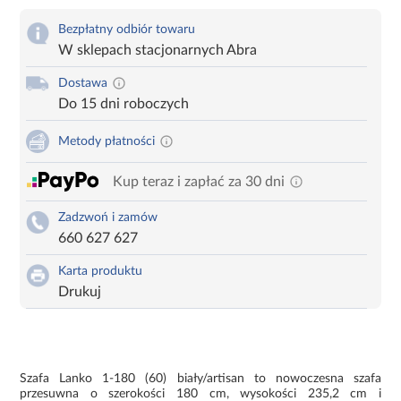
Bezpłatny odbiór towaru
W sklepach stacjonarnych Abra
Dostawa
Do 15 dni roboczych
Metody płatności
Kup teraz i zapłać za 30 dni
Zadzwoń i zamów
660 627 627
Karta produktu
Drukuj
Szafa Lanko 1-180 (60) biały/artisan to nowoczesna szafa
przesuwna o szerokości 180 cm, wysokości 235,2 cm i