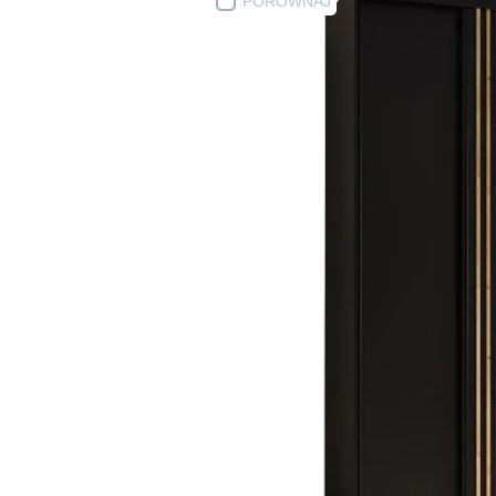
PORÓWNAJ