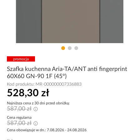
promocja
Szafka kuchenna Aria-TA/ANT anti fingerprint
60X60 GN-90 1F (45°)
Kod produktu:
MR-000000007336883
528,30 zł
Najniższa cena z 30 dni przed obniżką:
587,00 zł
Cena regularna
587,00 zł
Cena obowiązuje w dn.: 7.08.2026 - 24.08.2026