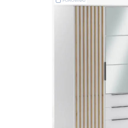
PORÓWNAJ