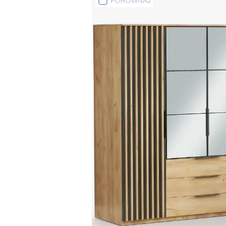
PORÓWNAJ