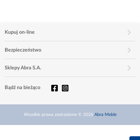
Kupuj on-line
Bezpieczeństwo
Sklepy Abra S.A.
Bądź na bieżąco
Wszelkie prawa zastrzeżone © 2026
Abra Meble