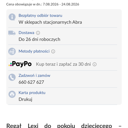
Cena obowiązuje w dn.: 7.08.2026 - 24.08.2026
Bezpłatny odbiór towaru
W sklepach stacjonarnych Abra
Dostawa
Do 26 dni roboczych
Metody płatności
Kup teraz i zapłać za 30 dni
Zadzwoń i zamów
660 627 627
Karta produktu
Drukuj
Regał Lexi do pokoju dziecięcego –