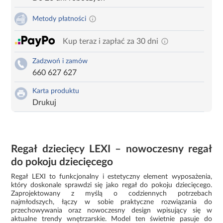
Metody płatności
Kup teraz i zapłać za 30 dni
Zadzwoń i zamów
660 627 627
Karta produktu
Drukuj
Regał dziecięcy LEXI – nowoczesny regał
do pokoju dziecięcego
Regał LEXI to funkcjonalny i estetyczny element wyposażenia,
który doskonale sprawdzi się jako regał do pokoju dziecięcego.
Zaprojektowany z myślą o codziennych potrzebach
najmłodszych, łączy w sobie praktyczne rozwiązania do
przechowywania oraz nowoczesny design wpisujący się w
aktualne trendy wnętrzarskie. Model ten świetnie pasuje do