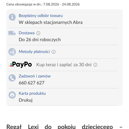
Cena obowiązuje w dn.: 7.08.2026 - 24.08.2026
Bezpłatny odbiór towaru
W sklepach stacjonarnych Abra
Dostawa
Do 26 dni roboczych
Metody płatności
Kup teraz i zapłać za 30 dni
Zadzwoń i zamów
660 627 627
Karta produktu
Drukuj
Regał Lexi do pokoju dziecięcego –