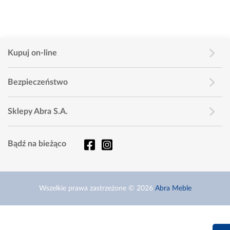
Kupuj on-line
Bezpieczeństwo
Sklepy Abra S.A.
Bądź na bieżąco
Wszelkie prawa zastrzeżone © 2026
Abra Meble