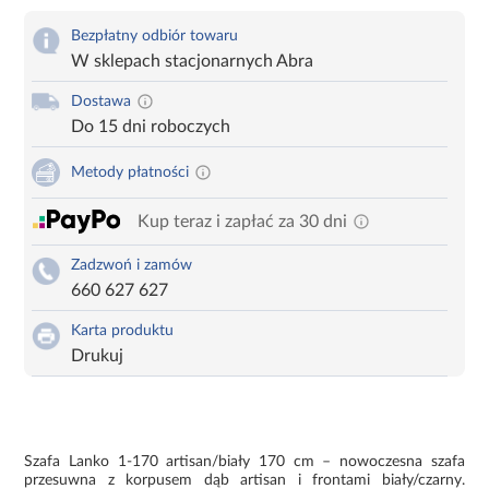
Bezpłatny odbiór towaru
W sklepach stacjonarnych Abra
Dostawa
Do 15 dni roboczych
Metody płatności
Kup teraz i zapłać za 30 dni
Zadzwoń i zamów
660 627 627
Karta produktu
Drukuj
Szafa Lanko 1-170 artisan/biały 170 cm – nowoczesna szafa
przesuwna z korpusem dąb artisan i frontami biały/czarny.