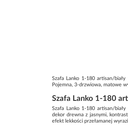
Szafa Lanko 1-180 artisan/biały
Pojemna, 3-drzwiowa, matowe w
Szafa Lanko 1-180 ar
Szafa Lanko 1-180 artisan/biały
dekor drewna z jasnymi, kontrast
efekt lekkości przełamanej wyra