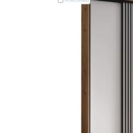
PORÓWNAJ