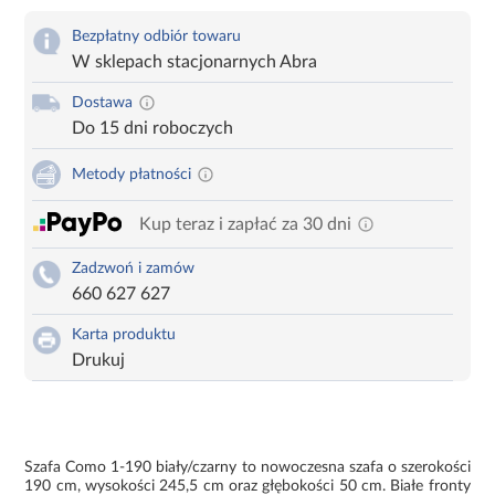
Bezpłatny odbiór towaru
W sklepach stacjonarnych Abra
Dostawa
Do 15 dni roboczych
Metody płatności
Kup teraz i zapłać za 30 dni
Zadzwoń i zamów
660 627 627
Karta produktu
Drukuj
Szafa Como 1-190 biały/czarny to nowoczesna szafa o szerokości
190 cm, wysokości 245,5 cm oraz głębokości 50 cm. Białe fronty