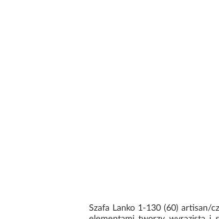
Szafa Lanko 1-130 (60) artisan/c