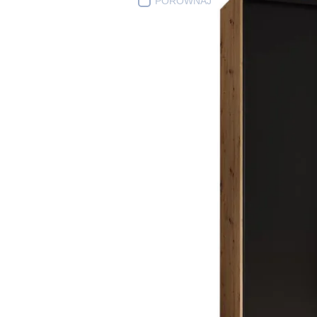
PORÓWNAJ