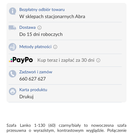
Bezpłatny odbiór towaru
W sklepach stacjonarnych Abra
Dostawa
Do 15 dni roboczych
Metody płatności
Kup teraz i zapłać za 30 dni
Zadzwoń i zamów
660 627 627
Karta produktu
Drukuj
Szafa Lanko 1-130 (60) czarny/biały to nowoczesna szafa
przesuwna o wyrazistym, kontrastowym wyglądzie. Połączenie