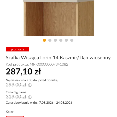
promocja
Szafka Wisząca Lorin 14 Kaszmir/Dąb wiosenny
Kod produktu:
MR-000000007341082
287,10 zł
Najniższa cena z 30 dni przed obniżką:
299,00 zł
Cena regularna
319,00 zł
Cena obowiązuje w dn.: 7.08.2026 - 24.08.2026
Kolor