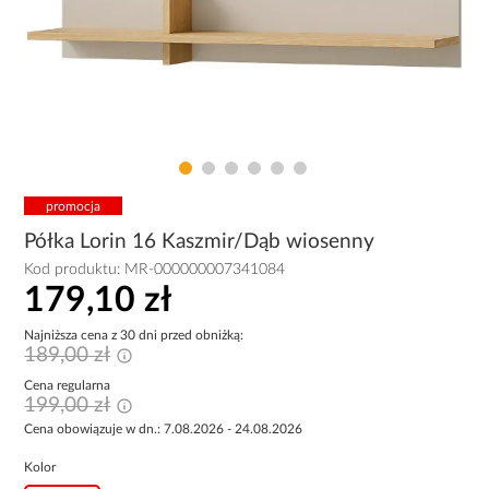
promocja
Półka Lorin 16 Kaszmir/Dąb wiosenny
Kod produktu:
MR-000000007341084
179,10 zł
Najniższa cena z 30 dni przed obniżką:
189,00 zł
Cena regularna
199,00 zł
Cena obowiązuje w dn.: 7.08.2026 - 24.08.2026
Kolor