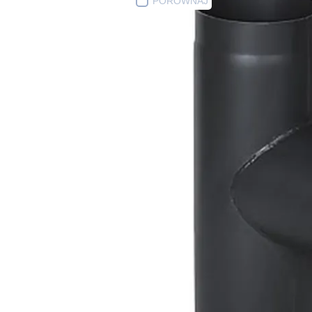
PORÓWNAJ